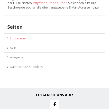
der EU zu richten:
http://ec.europa.eu/odr
. Sie können allfällige
Beschwerde auchan die oben angegebene E-Mail-Adresse richten.
Seiten
Impressum
AGB
Allergene
Datenschutz & Cookies
FOLGEN SIE UNS AUF: