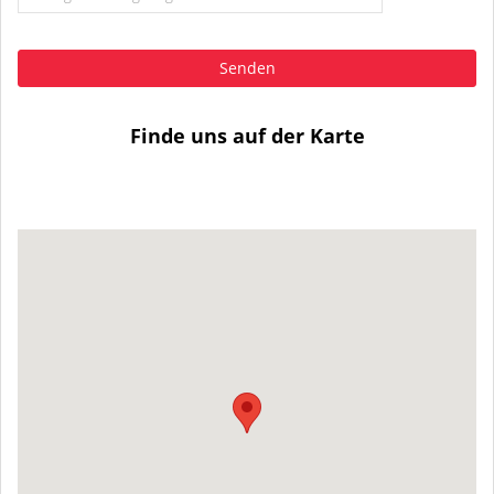
Senden
Finde uns auf der Karte