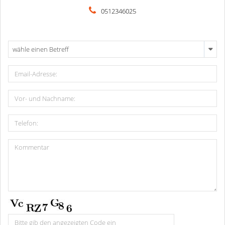
0512346025
wähle einen Betreff